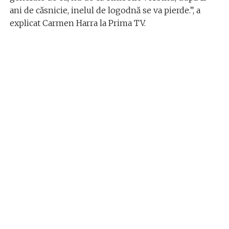
ani de căsnicie, inelul de logodnă se va pierde.”, a
explicat Carmen Harra la Prima TV.