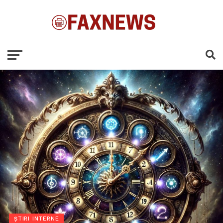
ȘTIRI INTERNE