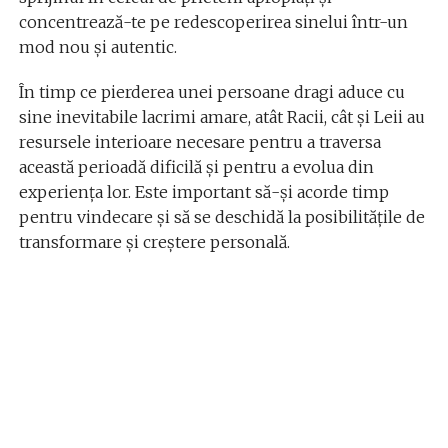
concentrează-te pe redescoperirea sinelui într-un
mod nou și autentic.
În timp ce pierderea unei persoane dragi aduce cu
sine inevitabile lacrimi amare, atât Racii, cât și Leii au
resursele interioare necesare pentru a traversa
această perioadă dificilă și pentru a evolua din
experiența lor. Este important să-și acorde timp
pentru vindecare și să se deschidă la posibilitățile de
transformare și creștere personală.