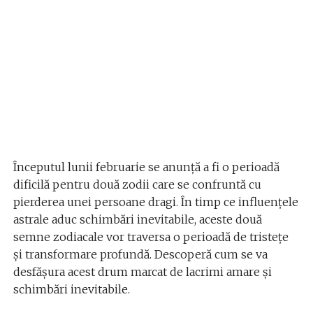
Începutul lunii februarie se anunță a fi o perioadă
dificilă pentru două zodii care se confruntă cu
pierderea unei persoane dragi. În timp ce influențele
astrale aduc schimbări inevitabile, aceste două
semne zodiacale vor traversa o perioadă de tristețe
și transformare profundă. Descoperă cum se va
desfășura acest drum marcat de lacrimi amare și
schimbări inevitabile.