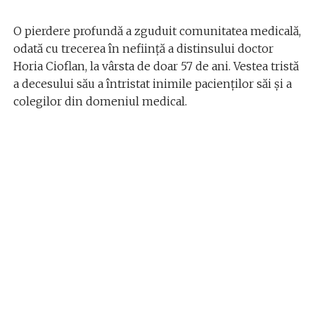
O pierdere profundă a zguduit comunitatea medicală,
odată cu trecerea în neființă a distinsului doctor
Horia Cioflan, la vârsta de doar 57 de ani. Vestea tristă
a decesului său a întristat inimile pacienților săi și a
colegilor din domeniul medical.