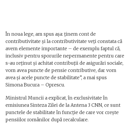
În noua lege, am spus așa: ținem cont de
contributivitate și la contributivitate veți constata că
avem elemente importante – de exemplu faptul că,
inclusiv pentru sporurile nepermanente pentru care
s-au reținut și achitat contribuții de asigurări sociale,
vom avea puncte de pensie contributive, dar vom
avea și acele puncte de stabilitate”, a mai spus
Simona Bucura – Oprescu.
Ministrul Muncii a explicat, în exclusivitate în
emisiunea Sinteza Zilei de la Antena 3 CNN, ce sunt
punctele de stabilitate în funcție de care vor crește
pensiilor românilor după recalculare.