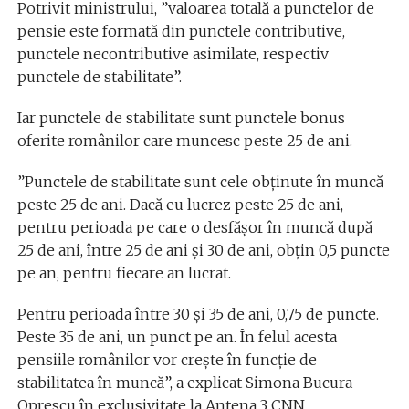
Potrivit ministrului, ”valoarea totală a punctelor de
pensie este formată din punctele contributive,
punctele necontributive asimilate, respectiv
punctele de stabilitate”.
Iar punctele de stabilitate sunt punctele bonus
oferite românilor care muncesc peste 25 de ani.
”Punctele de stabilitate sunt cele obținute în muncă
peste 25 de ani. Dacă eu lucrez peste 25 de ani,
pentru perioada pe care o desfășor în muncă după
25 de ani, între 25 de ani și 30 de ani, obțin 0,5 puncte
pe an, pentru fiecare an lucrat.
Pentru perioada între 30 și 35 de ani, 0,75 de puncte.
Peste 35 de ani, un punct pe an. În felul acesta
pensiile românilor vor crește în funcție de
stabilitatea în muncă”, a explicat Simona Bucura
Oprescu în exclusivitate la Antena 3 CNN.