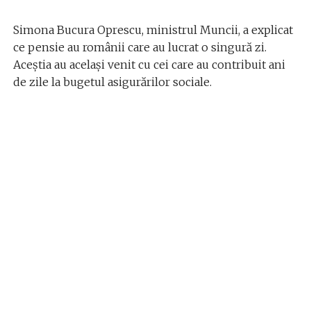
Simona Bucura Oprescu, ministrul Muncii, a explicat
ce pensie au românii care au lucrat o singură zi.
Aceștia au același venit cu cei care au contribuit ani
de zile la bugetul asigurărilor sociale.