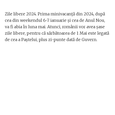
Zile libere 2024. Prima minivacanță din 2024, după
cea din weekendul 6-7 ianuarie și cea de Anul Nou,
va fi abia în luna mai. Atunci, românii vor avea șase
zile libere, pentru că sărbătoarea de 1 Mai este legată
de cea a Paștelui, plus zi-punte dată de Guvern.