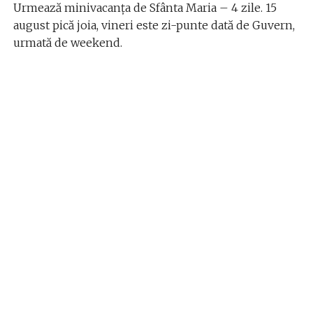
Urmează minivacanța de Sfânta Maria – 4 zile. 15
august pică joia, vineri este zi-punte dată de Guvern,
urmată de weekend.