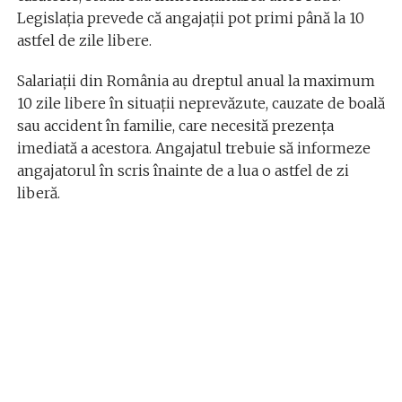
Legislația prevede că angajații pot primi până la 10
astfel de zile libere.
Salariații din România au dreptul anual la maximum
10 zile libere în situații neprevăzute, cauzate de boală
sau accident în familie, care necesită prezența
imediată a acestora. Angajatul trebuie să informeze
angajatorul în scris înainte de a lua o astfel de zi
liberă.