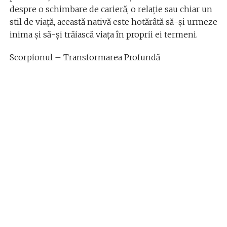
despre o schimbare de carieră, o relație sau chiar un
stil de viață, această nativă este hotărâtă să-și urmeze
inima și să-și trăiască viața în proprii ei termeni.
Scorpionul – Transformarea Profundă