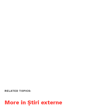
RELATED TOPICS:
More in Știri externe