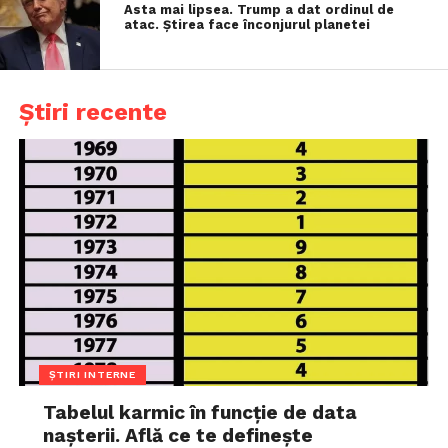
Asta mai lipsea. Trump a dat ordinul de
atac. Știrea face înconjurul planetei
Știri recente
ȘTIRI INTERNE
Tabelul karmic în funcție de data
nașterii. Află ce te definește