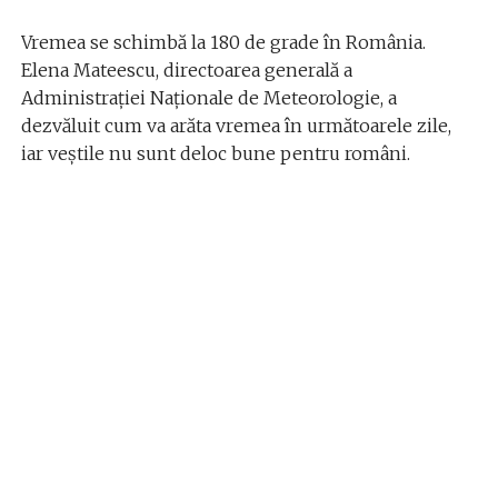
Vremea se schimbă la 180 de grade în România.
Elena Mateescu, directoarea generală a
Administrației Naționale de Meteorologie, a
dezvăluit cum va arăta vremea în următoarele zile,
iar veștile nu sunt deloc bune pentru români.