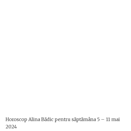
Horoscop Alina Bădic pentru săptămâna 5 – 11 mai
2024