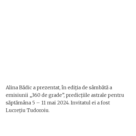
Alina Bădic a prezentat, în ediția de sâmbătă a
emisiunii „360 de grade”, predicțiile astrale pentru
săptămâna 5 – 11 mai 2024. Invitatul ei a fost
Lucrețiu Tudoroiu.