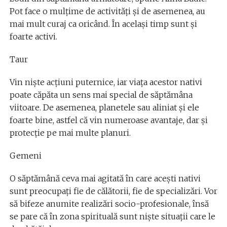
Pot face o mulțime de activități și de asemenea, au
mai mult curaj ca oricând. În același timp sunt și
foarte activi.
Taur
Vin niște acțiuni puternice, iar viața acestor nativi
poate căpăta un sens mai special de săptămâna
viitoare. De asemenea, planetele sau aliniat și ele
foarte bine, astfel că vin numeroase avantaje, dar și
protecție pe mai multe planuri.
Gemeni
O săptămână ceva mai agitată în care acești nativi
sunt preocupați fie de călătorii, fie de specializări. Vor
să bifeze anumite realizări socio-profesionale, însă
se pare că în zona spirituală sunt niște situații care le