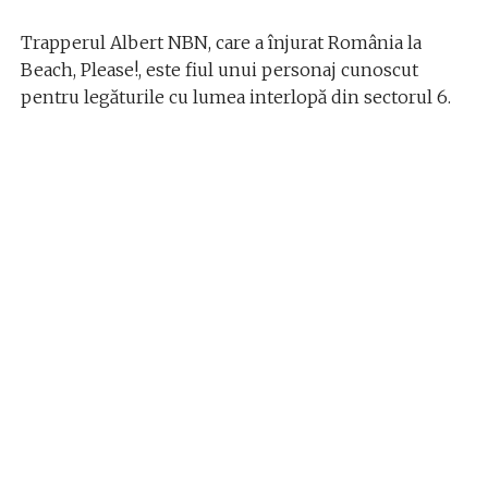
Trapperul Albert NBN, care a înjurat România la
Beach, Please!, este fiul unui personaj cunoscut
pentru legăturile cu lumea interlopă din sectorul 6.