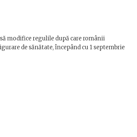
 să modifice regulile după care românii
sigurare de sănătate, începând cu 1 septembrie