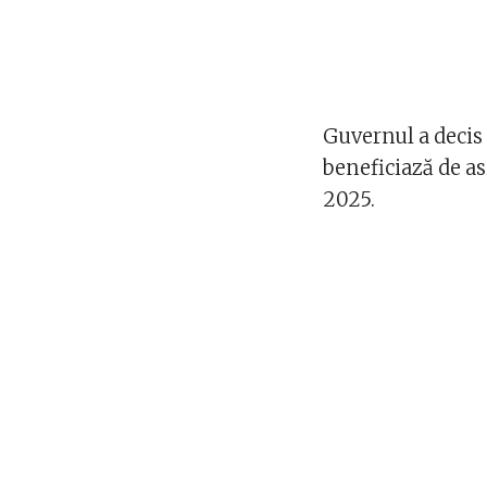
Guvernul a decis
beneficiază de a
2025.