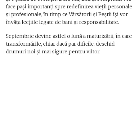
face pași importanți spre redefinirea vieții personale
și profesionale, în timp ce Vărsătorii și Peștii își vor
învăța lecțiile legate de bani și responsabilitate.
Septembrie devine astfel o lună a maturizării, în care
transformările, chiar dacă par dificile, deschid
drumuri noi și mai sigure pentru viitor.