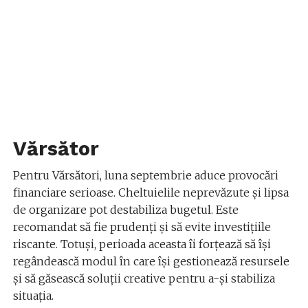
Vărsător
Pentru Vărsători, luna septembrie aduce provocări
financiare serioase. Cheltuielile neprevăzute și lipsa
de organizare pot destabiliza bugetul. Este
recomandat să fie prudenți și să evite investițiile
riscante. Totuși, perioada aceasta îi forțează să își
regândească modul în care își gestionează resursele
și să găsească soluții creative pentru a-și stabiliza
situația.