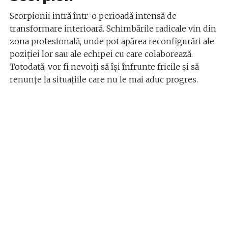
Scorpionii intră într-o perioadă intensă de
transformare interioară. Schimbările radicale vin din
zona profesională, unde pot apărea reconfigurări ale
poziției lor sau ale echipei cu care colaborează.
Totodată, vor fi nevoiți să își înfrunte fricile și să
renunțe la situațiile care nu le mai aduc progres.