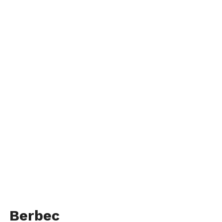
Berbec