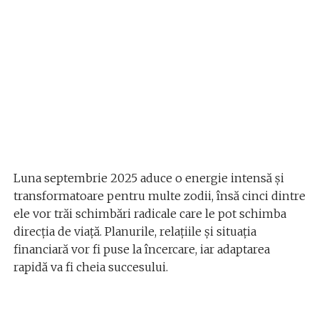
Luna septembrie 2025 aduce o energie intensă și
transformatoare pentru multe zodii, însă cinci dintre
ele vor trăi schimbări radicale care le pot schimba
direcția de viață. Planurile, relațiile și situația
financiară vor fi puse la încercare, iar adaptarea
rapidă va fi cheia succesului.