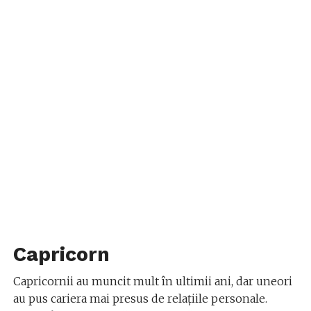
Capricorn
Capricornii au muncit mult în ultimii ani, dar uneori
au pus cariera mai presus de relațiile personale.