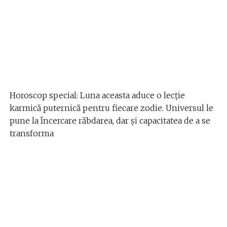
Horoscop special: Luna aceasta aduce o lecție
karmică puternică pentru fiecare zodie. Universul le
pune la încercare răbdarea, dar și capacitatea de a se
transforma