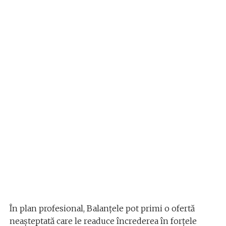
În plan profesional, Balanțele pot primi o ofertă
neașteptată care le readuce încrederea în forțele