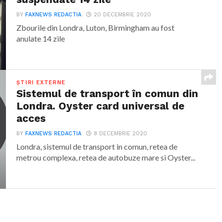
BY
FAXNEWS REDACTIA
20 DECEMBRIE 2020
Zbourile din Londra, Luton, Birmingham au fost
anulate 14 zile
ȘTIRI EXTERNE
Sistemul de transport în comun din
Londra. Oyster card universal de
acces
BY
FAXNEWS REDACTIA
8 DECEMBRIE 2020
Londra, sistemul de transport in comun, retea de
metrou complexa, retea de autobuze mare si Oyster...