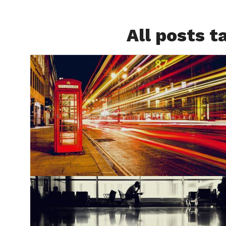
All posts t