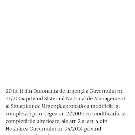
20 lit. l) din Ordonanța de urgenţă a Guvernului nr.
21/2004 privind Sistemul Național de Management
al Situaţiilor de Urgenţă, aprobată cu modificări şi
completări prin Legea nr. 15/2005, cu modificările şi
completările ulterioare, ale art. 2 și art. 4 din
Hotărârea Guvernului nr. 94/2014 privind