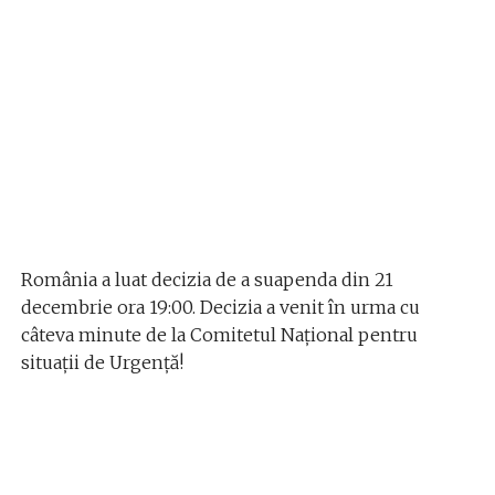
România a luat decizia de a suapenda din 21
decembrie ora 19:00. Decizia a venit în urma cu
câteva minute de la Comitetul Național pentru
situații de Urgență!