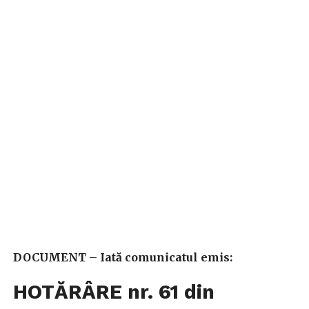
DOCUMENT – Iată comunicatul emis:
HOTĂRÂRE nr. 61 din