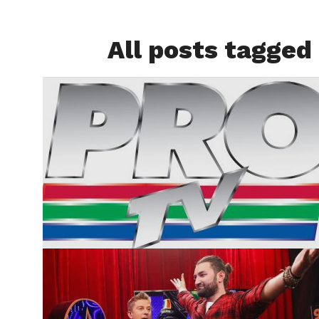
All posts tagged