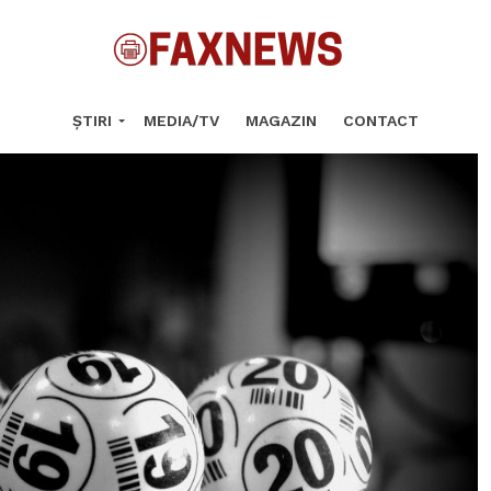
ȘTIRI
MEDIA/TV
MAGAZIN
CONTACT