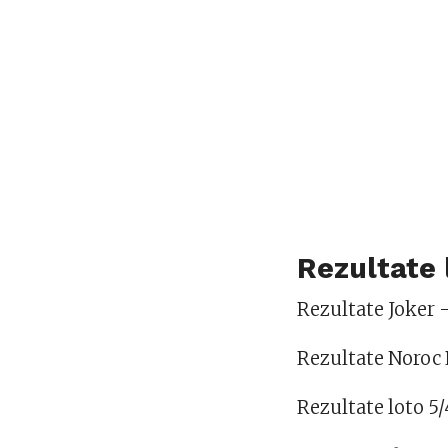
Rezultate 
Rezultate Joker
Rezultate Noroc
Rezultate loto 5