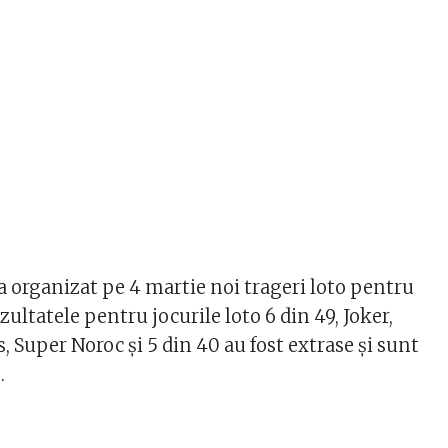
 organizat pe 4 martie noi trageri loto pentru
ezultatele pentru jocurile loto 6 din 49, Joker,
, Super Noroc și 5 din 40 au fost extrase și sunt
.