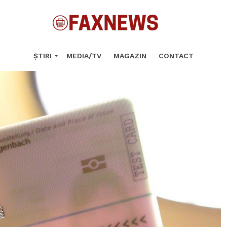
ȘTIRI
MEDIA/TV
MAGAZIN
CONTACT