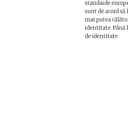
standarde europe
sunt de acord să 
mai putea călăto
identitate. Până 
de identitate.