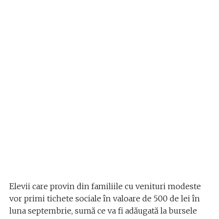
Elevii care provin din familiile cu venituri modeste
vor primi tichete sociale în valoare de 500 de lei în
luna septembrie, sumă ce va fi adăugată la bursele