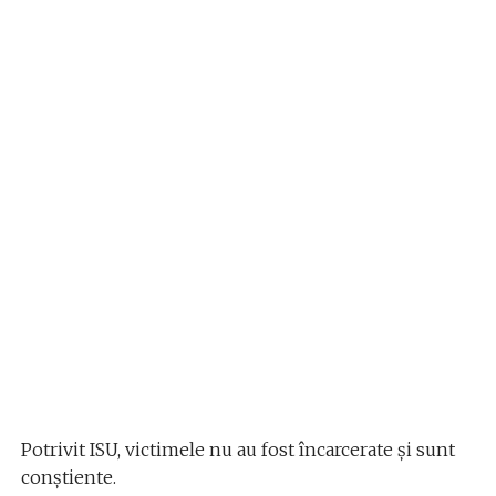
Potrivit ISU, victimele nu au fost încarcerate și sunt
conștiente.