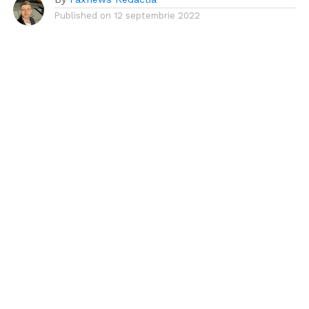
Published on
12 septembrie 2022