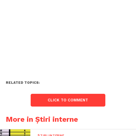
RELATED TOPICS:
CLICK TO COMMENT
More in Știri interne
ȘTIRI INTERNE