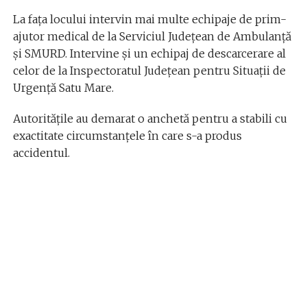
La fața locului intervin mai multe echipaje de prim-
ajutor medical de la Serviciul Județean de Ambulanță
și SMURD. Intervine și un echipaj de descarcerare al
celor de la Inspectoratul Județean pentru Situații de
Urgență Satu Mare.
Autorităţile au demarat o anchetă pentru a stabili cu
exactitate circumstanțele în care s-a produs
accidentul.