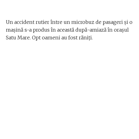
Un accident rutier între un microbuz de pasageri și o
mașină s-a produs în această după-amiază în orașul
Satu Mare. Opt oameni au fost răniţi.