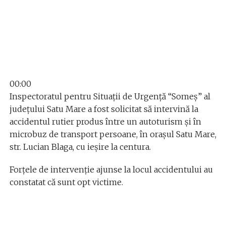
00:00
Inspectoratul pentru Situații de Urgență “Someș” al
județului Satu Mare a fost solicitat să intervină la
accidentul rutier produs între un autoturism și în
microbuz de transport persoane, în orașul Satu Mare,
str. Lucian Blaga, cu ieșire la centura.
Forțele de intervenție ajunse la locul accidentului au
constatat că sunt opt victime.