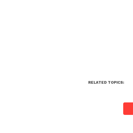
RELATED TOPICS: