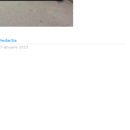
Redactia
21 ianuarie 2023