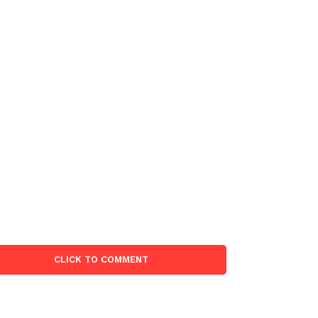
CLICK TO COMMENT