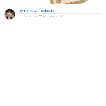
By
Faxnews Redactia
Published on
21 ianuarie 2023