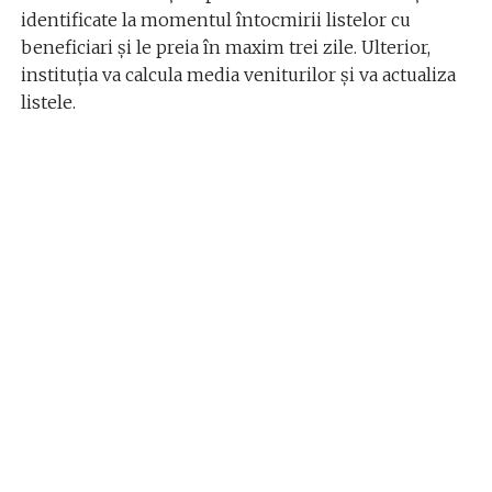
identificate la momentul întocmirii listelor cu
beneficiari și le preia în maxim trei zile. Ulterior,
instituția va calcula media veniturilor și va actualiza
listele.