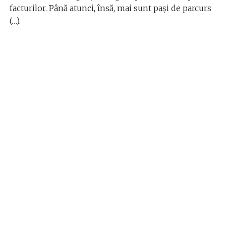
facturilor. Până atunci, însă, mai sunt pași de parcurs
(…).