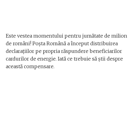
Este vestea momentului pentru jumătate de milion
de români! Poșta Română a început distribuirea
declarațiilor pe propria răspundere beneficiarilor
cardurilor de energie. Iată ce trebuie să știi despre
această compensare.