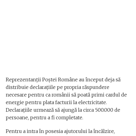
Reprezentanții Poștei Române au început deja să
distribuie declarațiile pe propria răspundere
necesare pentru ca românii să poată primi cardul de
energie pentru plata facturii la electricitate.
Declaraţiile urmează să ajungă la circa 500.000 de
persoane, pentru a fi completate.
Pentru a intra în posesia ajutorului la încălzire,