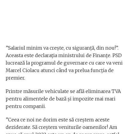
”Salariul minim va crește, cu siguranță, din nou!”.
Aceasta este declarația ministrului de Finanțe. PSD
lucrează la programul de guvernare cu care va veni
Marcel Ciolacu atunci când va prelua funcția de
premier.
Printre măsurile vehiculate se află eliminarea TVA
pentru alimentele de bază și impozite mai mari
pentru companii.
”Ceea ce noi ne dorim este să creștem aceste
deziderate. Să creștem veniturile oamenilor! Am