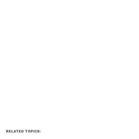
RELATED TOPICS: