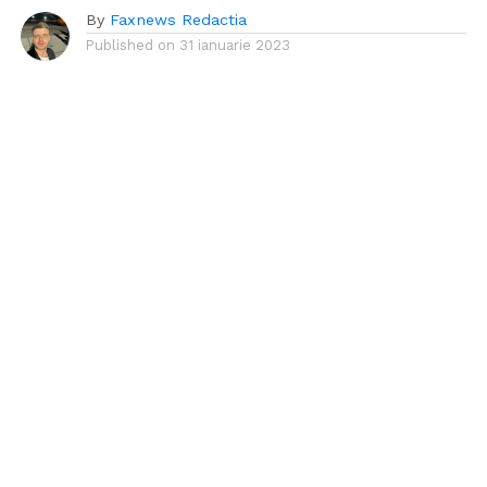
By
Faxnews Redactia
Published on
31 ianuarie 2023