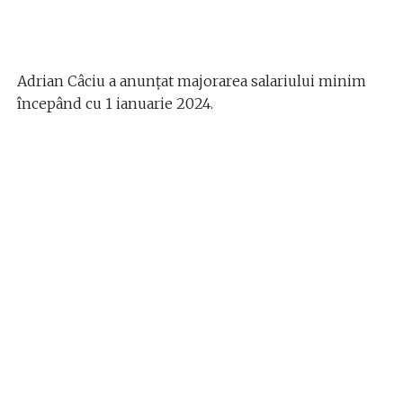
Adrian Câciu a anunțat majorarea salariului minim
începând cu 1 ianuarie 2024.