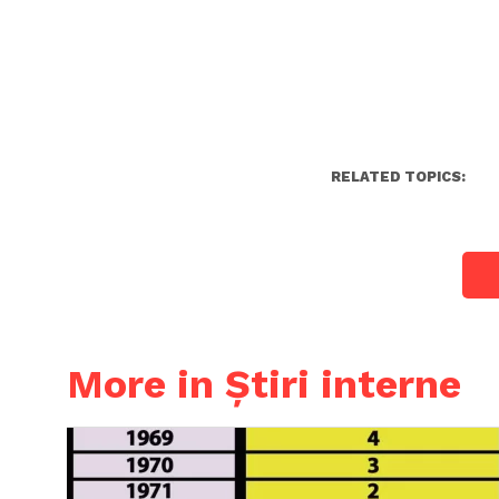
RELATED TOPICS:
More in Știri interne