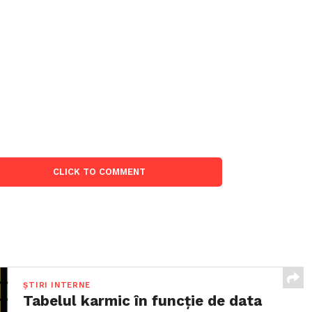
CLICK TO COMMENT
ȘTIRI INTERNE
Tabelul karmic în funcție de data