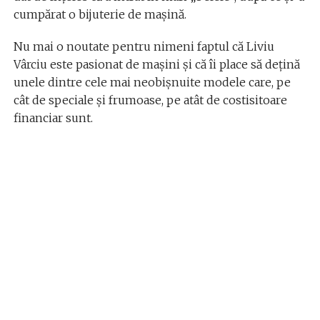
cumpărat o bijuterie de mașină.
Nu mai o noutate pentru nimeni faptul că Liviu
Vârciu este pasionat de mașini și că îi place să dețină
unele dintre cele mai neobișnuite modele care, pe
cât de speciale și frumoase, pe atât de costisitoare
financiar sunt.