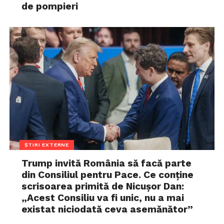
de pompieri
ȘTIRI EXTERNE
Trump invită România să facă parte
din Consiliul pentru Pace. Ce conține
scrisoarea primită de Nicușor Dan:
„Acest Consiliu va fi unic, nu a mai
existat niciodată ceva asemănător”