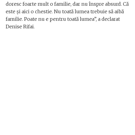
doresc foarte mult o familie, dar nu înspre absurd. Că
este și aici o chestie. Nu toată lumea trebuie să aibă
familie. Poate nu e pentru toată lumea”, a declarat
Denise Rifai.