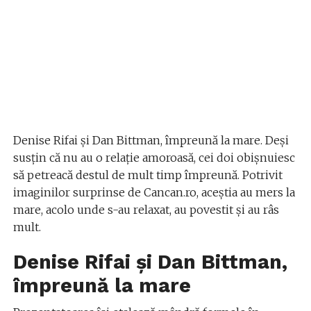
Denise Rifai și Dan Bittman, împreună la mare. Deși
susțin că nu au o relație amoroasă, cei doi obișnuiesc
să petreacă destul de mult timp împreună. Potrivit
imaginilor surprinse de Cancan.ro, aceștia au mers la
mare, acolo unde s-au relaxat, au povestit și au râs
mult.
Denise Rifai și Dan Bittman,
împreună la mare