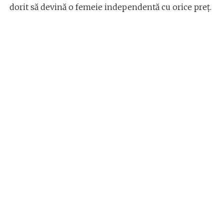
dorit să devină o femeie independentă cu orice preț.