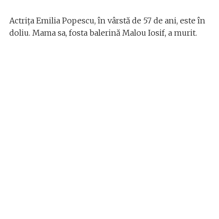
Actrița Emilia Popescu, în vârstă de 57 de ani, este în
doliu. Mama sa, fosta balerină Malou Iosif, a murit.