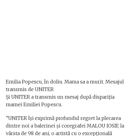
Emilia Popescu, în doliu. Mama sa a murit. Mesajul
transmis de UNITER
Și UNITER a transmis un mesaj după dispariția
mamei Emiliei Popescu.
”UNITER își exprimă profundul regret la plecarea
dintre noi a balerinei și coregrafei MALOU IOSIF, la
vârsta de 98 de ani, o artistă cu o excepțională