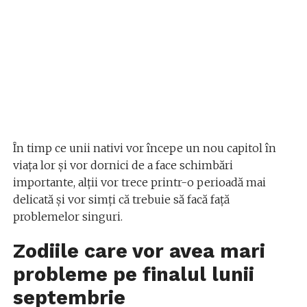
În timp ce unii nativi vor începe un nou capitol în
viața lor și vor dornici de a face schimbări
importante, alții vor trece printr-o perioadă mai
delicată și vor simți că trebuie să facă față
problemelor singuri.
Zodiile care vor avea mari
probleme pe finalul lunii
septembrie