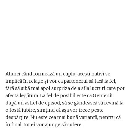
Atunci când formează un cuplu, acești nativi se
implică în relație și vor ca partenerul să facă la fel,
fără să aibă mai apoi surpriza de a afla lucruri care pot
afecta legătura. La fel de posibil este ca Gemenii,
după un astfel de episod, să se gândească să revină la
o fostă iubire, simțind că așa vor trece peste
despărțire. Nu este cea mai bună variantă, pentru că,
în final, tot ei vor ajunge să sufere.