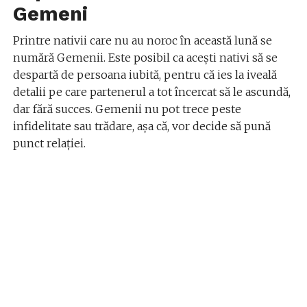
Gemeni
Printre nativii care nu au noroc în această lună se
numără Gemenii. Este posibil ca acești nativi să se
despartă de persoana iubită, pentru că ies la iveală
detalii pe care partenerul a tot încercat să le ascundă,
dar fără succes. Gemenii nu pot trece peste
infidelitate sau trădare, așa că, vor decide să pună
punct relației.