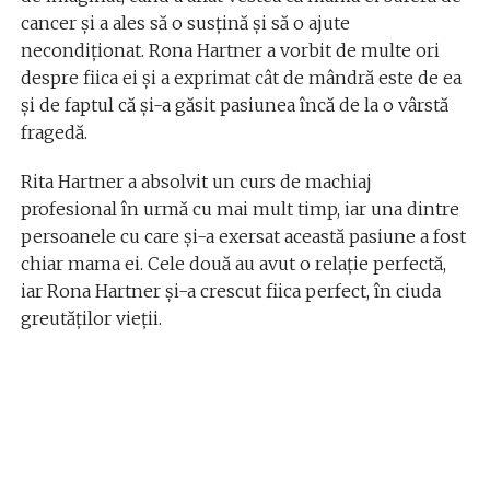
cancer și a ales să o susțină și să o ajute
necondiționat. Rona Hartner a vorbit de multe ori
despre fiica ei și a exprimat cât de mândră este de ea
și de faptul că și-a găsit pasiunea încă de la o vârstă
fragedă.
Rita Hartner a absolvit un curs de machiaj
profesional în urmă cu mai mult timp, iar una dintre
persoanele cu care și-a exersat această pasiune a fost
chiar mama ei. Cele două au avut o relație perfectă,
iar Rona Hartner și-a crescut fiica perfect, în ciuda
greutăților vieții.