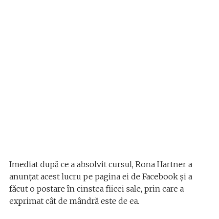
Imediat după ce a absolvit cursul, Rona Hartner a
anunțat acest lucru pe pagina ei de Facebook și a
făcut o postare în cinstea fiicei sale, prin care a
exprimat cât de mândră este de ea.