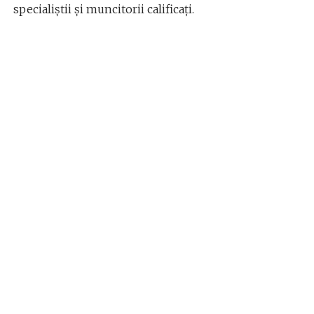
specialiștii și muncitorii calificați.