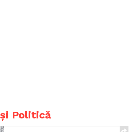
și Politică