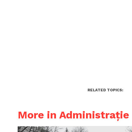
RELATED TOPICS:
More in Administrație 