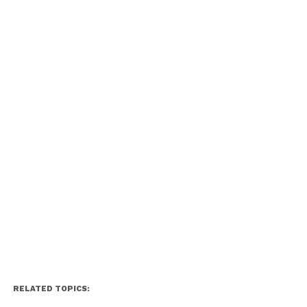
RELATED TOPICS: