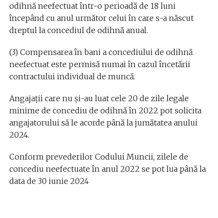
odihnă neefectuat într-o perioadă de 18 luni
începând cu anul următor celui în care s-a născut
dreptul la concediul de odihnă anual.
(3) Compensarea în bani a concediului de odihnă
neefectuat este permisă numai în cazul încetării
contractului individual de muncă.
Angajaţii care nu şi-au luat cele 20 de zile legale
minime de concediu de odihnă în 2022 pot solicita
angajatorului să le acorde până la jumătatea anului
2024.
Conform prevederilor Codului Muncii, zilele de
concediu neefectuate în anul 2022 se pot lua până la
data de 30 iunie 2024