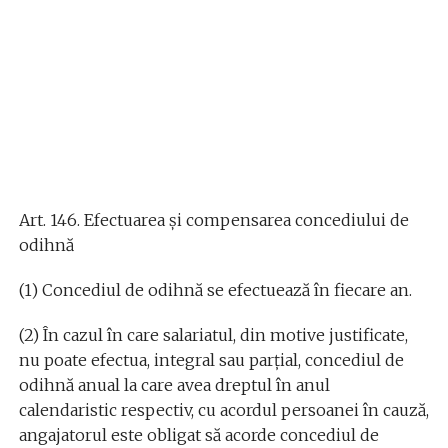
Art. 146. Efectuarea şi compensarea concediului de
odihnă
(1) Concediul de odihnă se efectuează în fiecare an.
(2) În cazul în care salariatul, din motive justificate,
nu poate efectua, integral sau parţial, concediul de
odihnă anual la care avea dreptul în anul
calendaristic respectiv, cu acordul persoanei în cauză,
angajatorul este obligat să acorde concediul de