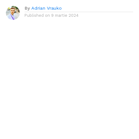
By
Adrian Vrauko
Published on
9 martie 2024