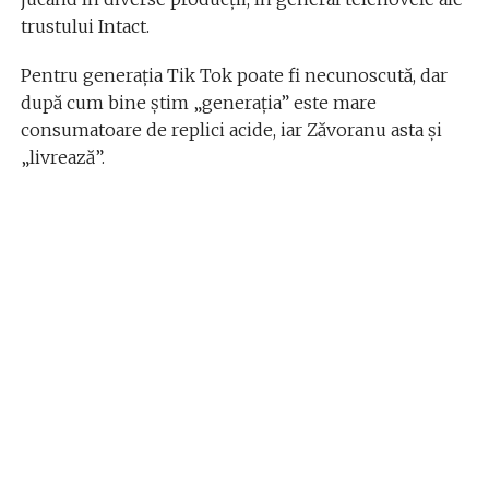
trustului Intact.
Pentru generația Tik Tok poate fi necunoscută, dar
după cum bine știm „generația” este mare
consumatoare de replici acide, iar Zăvoranu asta și
„livrează”.