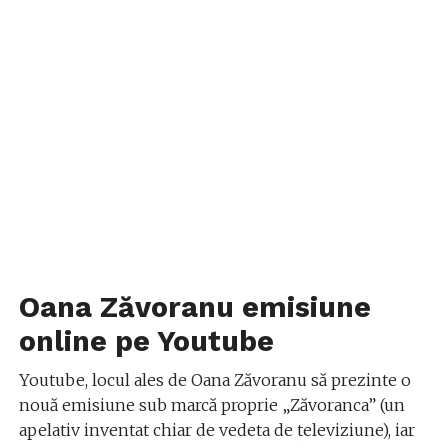
Oana Zăvoranu emisiune
online pe Youtube
Youtube, locul ales de Oana Zăvoranu să prezinte o
nouă emisiune sub marcă proprie „Zăvoranca” (un
apelativ inventat chiar de vedeta de televiziune), iar