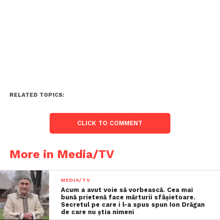
RELATED TOPICS:
CLICK TO COMMENT
More in Media/TV
MEDIA/TV
Acum a avut voie să vorbească. Cea mai
bună prietenă face mărturii sfâşietoare.
Secretul pe care i l-a spus spun Ion Drăgan
de care nu știa nimeni