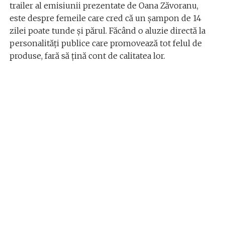
trailer al emisiunii prezentate de Oana Zăvoranu,
este despre femeile care cred că un șampon de 14
zilei poate tunde și părul. Făcând o aluzie directă la
personalități publice care promovează tot felul de
produse, fară să țină cont de calitatea lor.