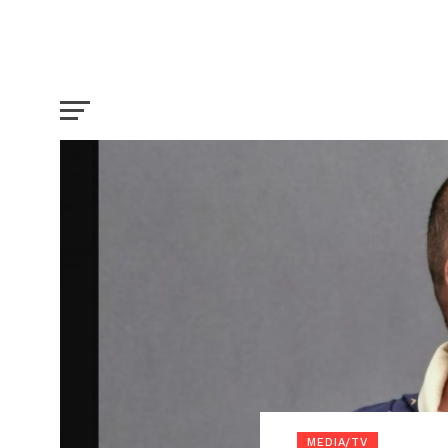
MEDIA/TV