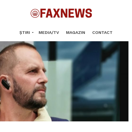
ȘTIRI
MEDIA/TV
MAGAZIN
CONTACT