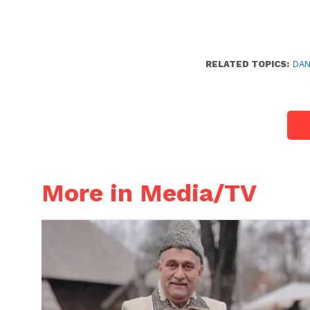
RELATED TOPICS:
DAN
More in Media/TV