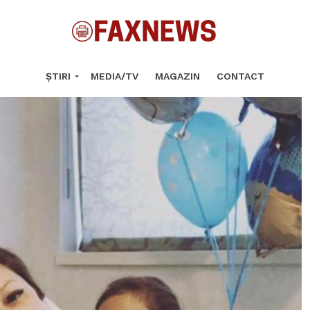
ȘTIRI
MEDIA/TV
MAGAZIN
CONTACT