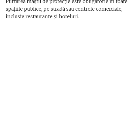
Purtarea măștii de protecție este obligatorie în toate
spațiile publice, pe stradă sau centrele comerciale,
inclusiv restaurante și hoteluri.