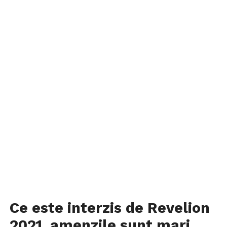
Ce este interzis de Revelion
2021, amenzile sunt mari