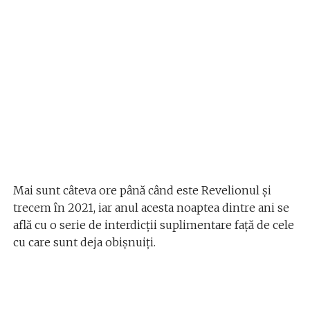
Mai sunt câteva ore până când este Revelionul și
trecem în 2021, iar anul acesta noaptea dintre ani se
află cu o serie de interdicții suplimentare față de cele
cu care sunt deja obișnuiți.