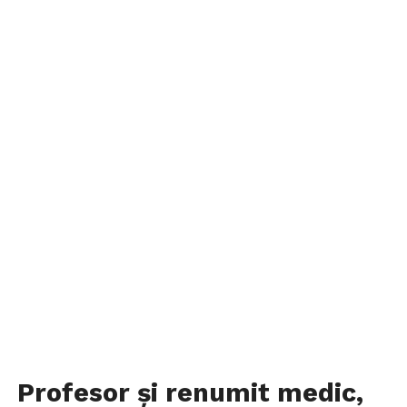
Profesor și renumit medic,