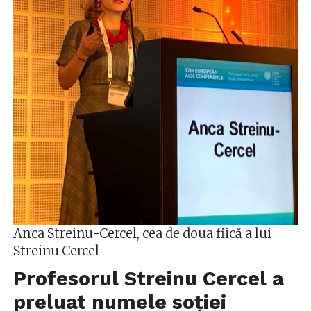
Anca Streinu-Cercel, cea de doua fiică a lui
Streinu Cercel
Profesorul Streinu Cercel a
preluat numele soției