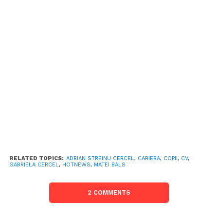
RELATED TOPICS:
ADRIAN STREINU CERCEL
,
CARIERA
,
COPII
,
CV
,
GABRIELA CERCEL
,
HOTNEWS
,
MATEI BALS
2 COMMENTS