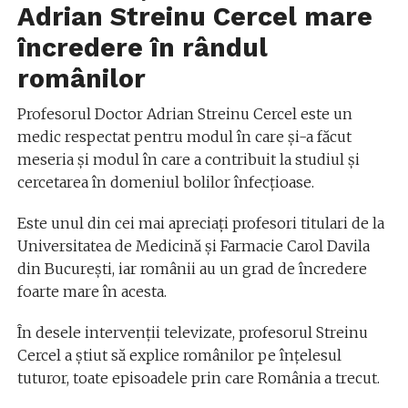
Adrian Streinu Cercel mare
încredere în rândul
românilor
Profesorul Doctor Adrian Streinu Cercel este un
medic respectat pentru modul în care și-a făcut
meseria și modul în care a contribuit la studiul și
cercetarea în domeniul bolilor înfecțioase.
Este unul din cei mai apreciați profesori titulari de la
Universitatea de Medicină și Farmacie Carol Davila
din București, iar românii au un grad de încredere
foarte mare în acesta.
În desele intervenții televizate, profesorul Streinu
Cercel a știut să explice românilor pe înțelesul
tuturor, toate episoadele prin care România a trecut.