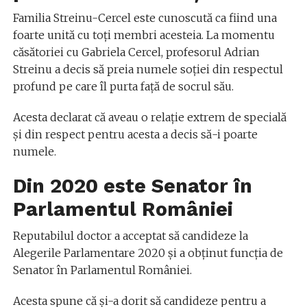
Familia Streinu-Cercel este cunoscută ca fiind una
foarte unită cu toți membri acesteia. La momentu
căsătoriei cu Gabriela Cercel, profesorul Adrian
Streinu a decis să preia numele soției din respectul
profund pe care îl purta față de socrul său.
Acesta declarat că aveau o relație extrem de specială
și din respect pentru acesta a decis să-i poarte
numele.
Din 2020 este Senator în
Parlamentul României
Reputabilul doctor a acceptat să candideze la
Alegerile Parlamentare 2020 și a obținut funcția de
Senator în Parlamentul României.
Acesta spune că și-a dorit să candideze pentru a