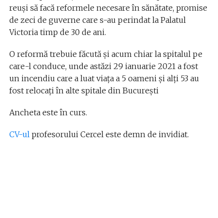
reuși să facă reformele necesare în sănătate, promise
de zeci de guverne care s-au perindat la Palatul
Victoria timp de 30 de ani.
O reformă trebuie făcută și acum chiar la spitalul pe
care-l conduce, unde astăzi 29 ianuarie 2021 a fost
un incendiu care a luat viața a 5 oameni și alți 53 au
fost relocați în alte spitale din București
Ancheta este în curs.
CV-ul
profesorului Cercel este demn de invidiat.