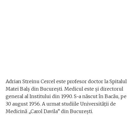
Adrian Streinu Cercel este profesor doctor la Spitalul
Matei Balș din București. Medicul este și directorul
general al Institului din 1990. S-a născut în Bacău, pe
30 august 1956. A urmat studiile Universității de
Medicină „Carol Davila” din București.