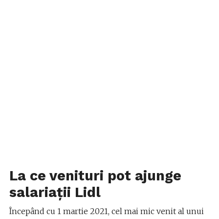
La ce venituri pot ajunge
salariații Lidl
Începând cu 1 martie 2021, cel mai mic venit al unui