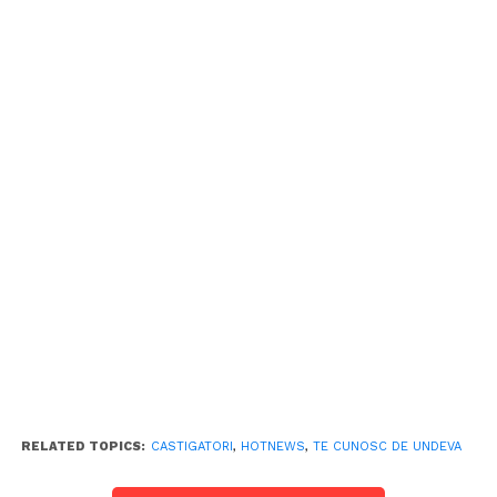
RELATED TOPICS:
CASTIGATORI
,
HOTNEWS
,
TE CUNOSC DE UNDEVA