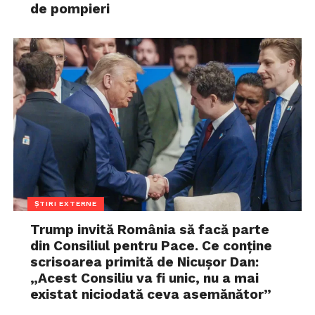
de pompieri
ȘTIRI EXTERNE
Trump invită România să facă parte
din Consiliul pentru Pace. Ce conține
scrisoarea primită de Nicușor Dan:
„Acest Consiliu va fi unic, nu a mai
existat niciodată ceva asemănător”