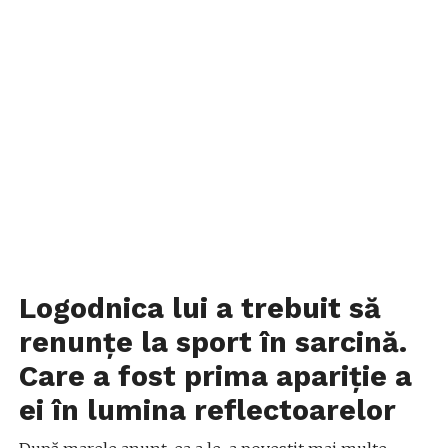
Logodnica lui a trebuit să
renunțe la sport în sarcină.
Care a fost prima apariție a
ei în lumina reflectoarelor