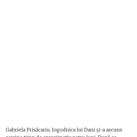
Gabriela Prisăcariu, logodnica lui Dani și-a ascuns