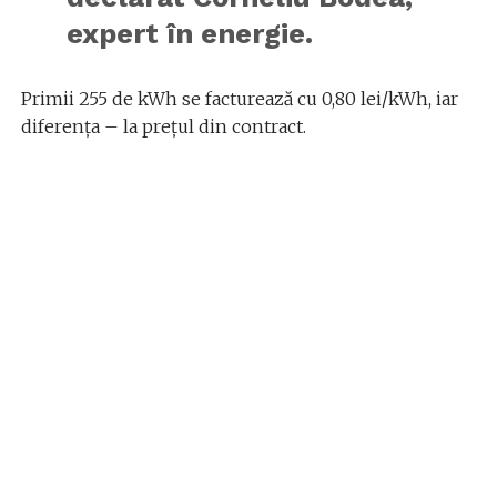
expert în energie.
Primii 255 de kWh se facturează cu 0,80 lei/kWh, iar
diferența – la preţul din contract.