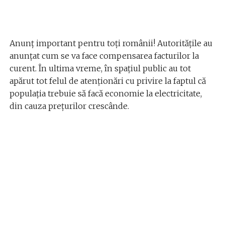
Anunț important pentru toți românii! Autoritățile au
anunțat cum se va face compensarea facturilor la
curent. În ultima vreme, în spațiul public au tot
apărut tot felul de atenționări cu privire la faptul că
populația trebuie să facă economie la electricitate,
din cauza prețurilor crescânde.