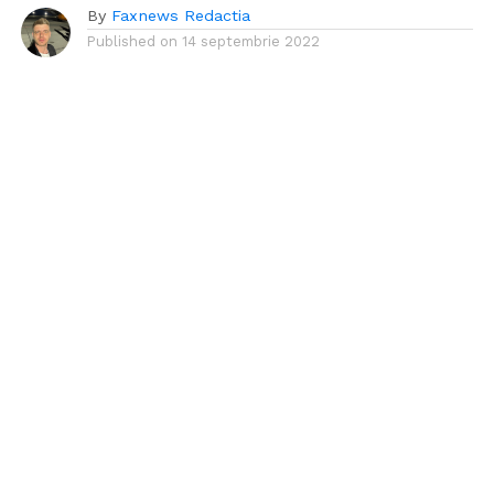
By
Faxnews Redactia
Published on
14 septembrie 2022