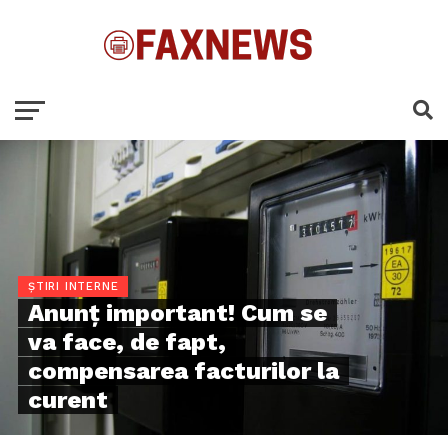
ȘTIRI INTERNE
Anunț important! Cum se
va face, de fapt,
compensarea facturilor la
curent