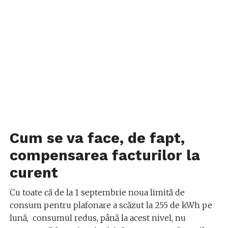
Cum se va face, de fapt,
compensarea facturilor la
curent
Cu toate că de la 1 septembrie noua limită de
consum pentru plafonare a scăzut la 255 de kWh pe
lună, consumul redus, până la acest nivel, nu