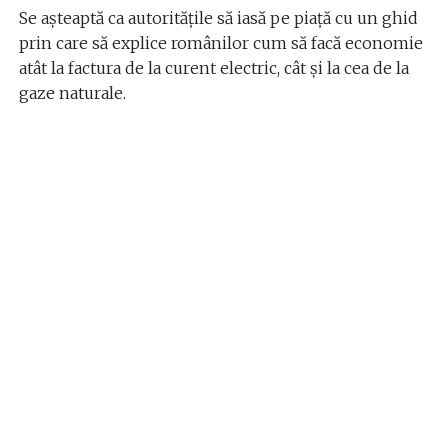
Se așteaptă ca autoritățile să iasă pe piață cu un ghid
prin care să explice românilor cum să facă economie
atât la factura de la curent electric, cât și la cea de la
gaze naturale.