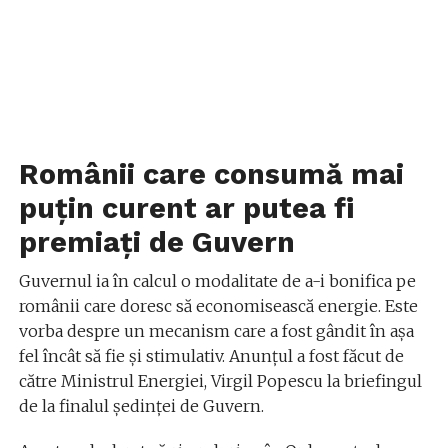
Românii care consumă mai
puţin curent ar putea fi
premiaţi de Guvern
Guvernul ia în calcul o modalitate de a-i bonifica pe
românii care doresc să economisească energie. Este
vorba despre un mecanism care a fost gândit în aşa
fel încât să fie şi stimulativ. Anunțul a fost făcut de
către Ministrul Energiei, Virgil Popescu la briefingul
de la finalul şedinţei de Guvern.