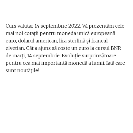
Curs valutar 14 septembrie 2022. Vă prezentăm cele
mai noi cotații pentru moneda unică europeană
euro, dolarul american, lira sterlină și francul
elvețian. Cât a ajuns să coste un euro la cursul BNR
de marți, 14 septembrie. Evoluție surprinzătoare
pentru cea mai importantă monedă a lumii. Iată care
sunt noutățile!