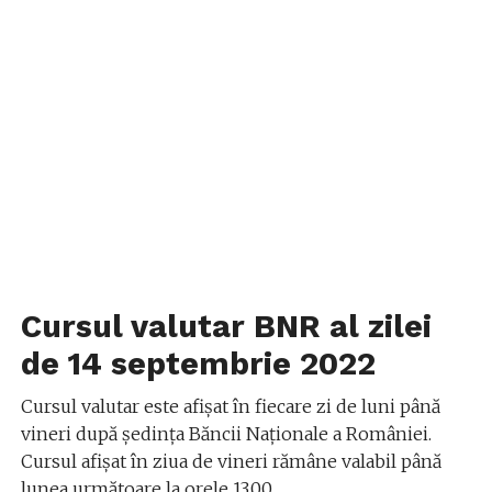
Cursul valutar BNR al zilei
de 14 septembrie 2022
Cursul valutar este afișat în fiecare zi de luni până
vineri după ședința Băncii Naționale a României.
Cursul afișat în ziua de vineri rămâne valabil până
lunea următoare la orele 13.00.