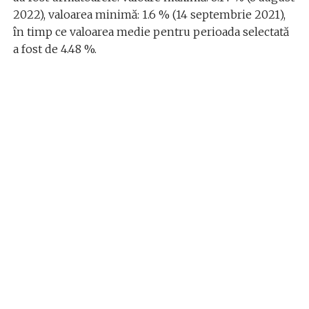
2022), valoarea minimă: 1.6 % (14 septembrie 2021),
în timp ce valoarea medie pentru perioada selectată
a fost de 4.48 %.