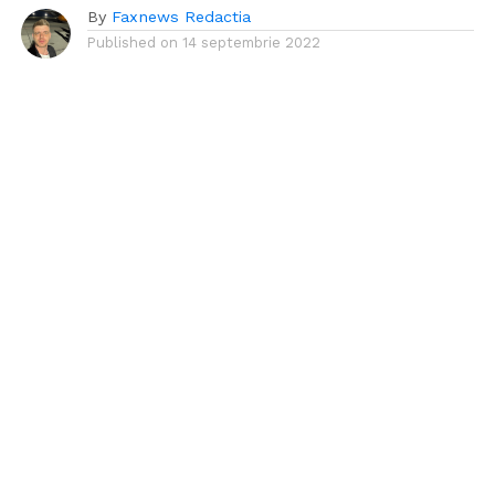
By
Faxnews Redactia
Published on
14 septembrie 2022