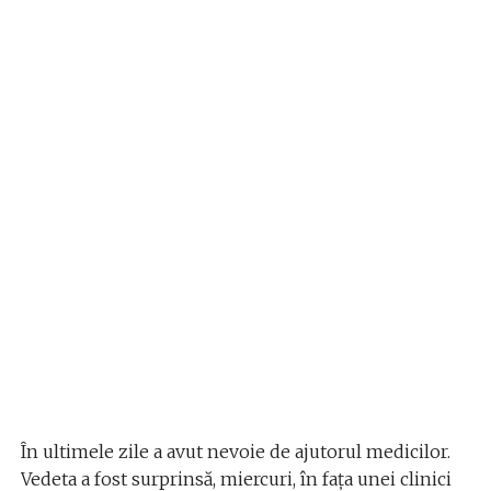
În ultimele zile a avut nevoie de ajutorul medicilor.
Vedeta a fost surprinsă, miercuri, în fața unei clinici