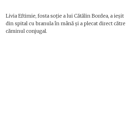
Livia Eftimie, fosta soție a lui Cătălin Bordea, a ieșit
din spital cu branula în mână și a plecat direct către
căminul conjugal.