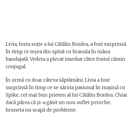
Livia, fosta soție a lui Cătălin Bordea, a fost surprinsă
în timp ce ieșea din spital cu branula în mâna
bandajată. Vedeta a plecat imediat către fostul cămin
conjugal.
În urmă cu doar câteva săptămâni, Livia a fost
surprinsă în timp ce se săruta pasional în mașină cu
Spike, cel mai bun prieten al lui Cătălin Bordea. Chiar
dacă părea că și-a găsit un nou suflet pereche,
bruneta nu scapă de probleme.