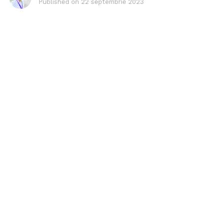
Published on
22 septembrie 2023