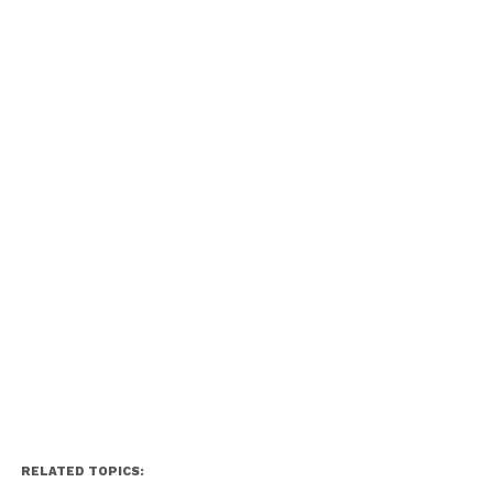
RELATED TOPICS: