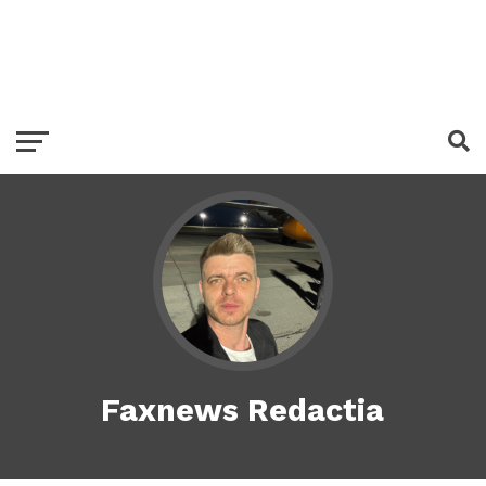
Faxnews Redactia